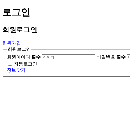
로그인
회원
로그인
회원가입
회원로그인
회원아이디
필수
비밀번호
필수
자동로그인
정보찾기